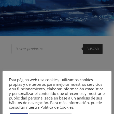
Búsqueda
de
BUSCAR
productos
Esta página web usa cookies, utilizamos cookies
propias y de terceros para mejorar nuestros servicios
y su funcionamiento, elaborar información estadística
y personalizar el contenido que ofrecemos y mostrarle
publicidad personalizada en base a un análisis de sus
hábitos de navegación. Para más información, puede
consultar nuestra
Política de Cookies
.