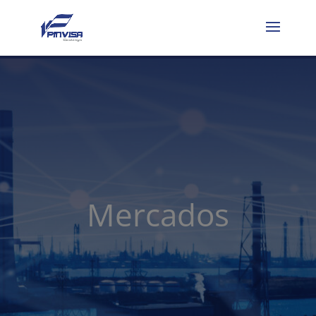
Mercados