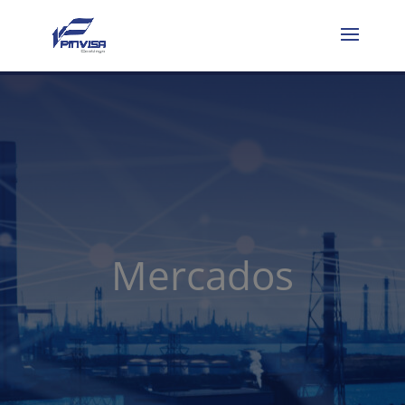
Mercados