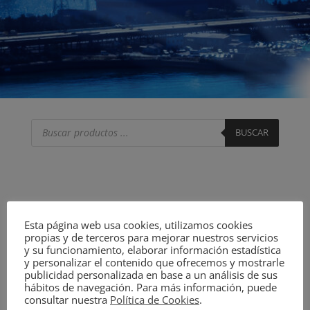
Búsqueda
de
BUSCAR
productos
Esta página web usa cookies, utilizamos cookies
propias y de terceros para mejorar nuestros servicios
y su funcionamiento, elaborar información estadística
y personalizar el contenido que ofrecemos y mostrarle
publicidad personalizada en base a un análisis de sus
hábitos de navegación. Para más información, puede
consultar nuestra
Política de Cookies
.