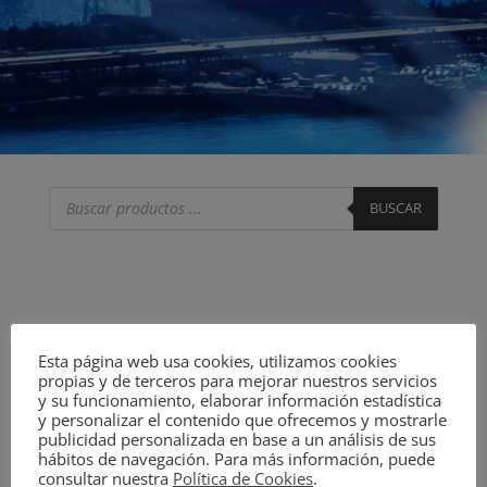
Búsqueda
de
BUSCAR
productos
Esta página web usa cookies, utilizamos cookies
propias y de terceros para mejorar nuestros servicios
y su funcionamiento, elaborar información estadística
y personalizar el contenido que ofrecemos y mostrarle
publicidad personalizada en base a un análisis de sus
hábitos de navegación. Para más información, puede
consultar nuestra
Política de Cookies
.