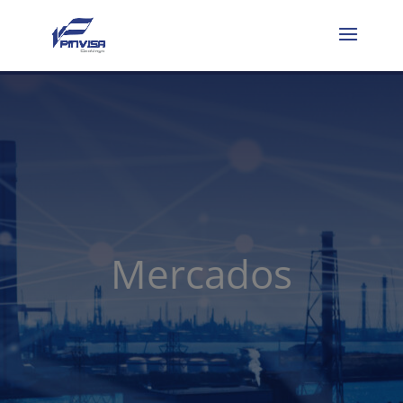
Mercados