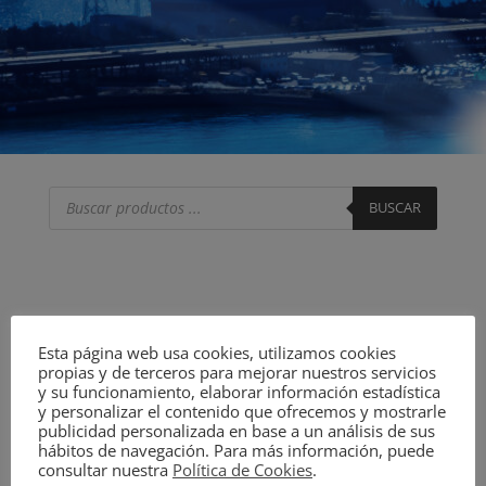
Búsqueda
de
BUSCAR
productos
Esta página web usa cookies, utilizamos cookies
propias y de terceros para mejorar nuestros servicios
y su funcionamiento, elaborar información estadística
y personalizar el contenido que ofrecemos y mostrarle
publicidad personalizada en base a un análisis de sus
hábitos de navegación. Para más información, puede
consultar nuestra
Política de Cookies
.