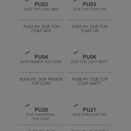
PU02 PV. DUR TOP
PU03 PV. DUR TOP
COAT MIO
COAT HB
PU04 PV. DUR PRIMER
PU06 PV. DUR TOP
TOP COAT
COAT MATT