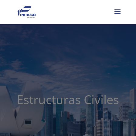
Estructuras Civiles