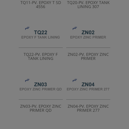
TQ11-PV. EPOXY T SD
TQ20-PV. EPOXY TANK
4556
LINING 307
TQ22-PV. EPOXY F
ZN02-PV. EPOXY ZINC
TANK LINING
PRIMER
ZN03-PV. EPOXY ZINC
ZN04-PV. EPOXY ZINC
PRIMER QD
PRIMER 277