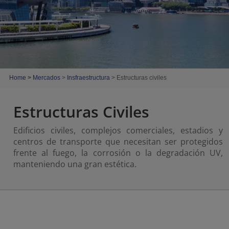
Home
>
Mercados
>
Insfraestructura
> Estructuras civiles
Estructuras Civiles
Edificios civiles, complejos comerciales, estadios y
centros de transporte que necesitan ser protegidos
frente al fuego, la corrosión o la degradación UV,
manteniendo una gran estética.