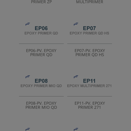
PRIMER ZP
MULTIPRIMER
EP06-PV. EPOXY
EP07-PV. EPOXY
PRIMER QD
PRIMER QD HS
EP08-PV. EPOXY
EP11-PV. EPOXY
PRIMER MIO QD
PRIMER 271