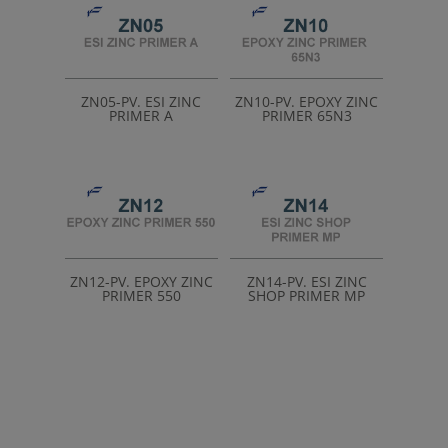
ZN05-PV. ESI ZINC
ZN10-PV. EPOXY ZINC
PRIMER A
PRIMER 65N3
ZN12-PV. EPOXY ZINC
ZN14-PV. ESI ZINC
PRIMER 550
SHOP PRIMER MP