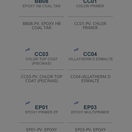
BB08-PV. EPOXY HB
CC01-PV. CHLOR
COAL TAR
PRIMER
CC03-PV. CHLOR TOP
CC04-VILLATHERM D
COAT (PISCINAS)
ESMALTE
EP01-PV. EPOXY
EP03-PV. EPOXY