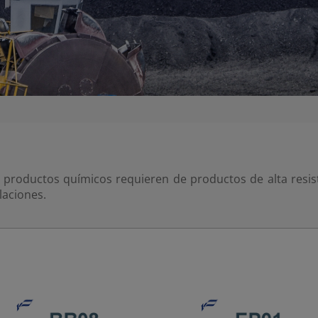
 productos químicos requieren de productos de alta resist
laciones.