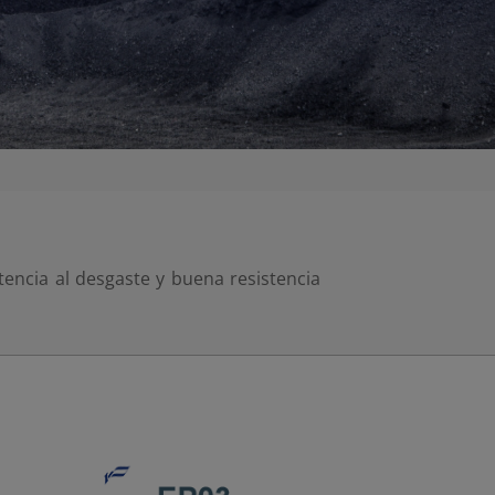
encia al desgaste y buena resistencia