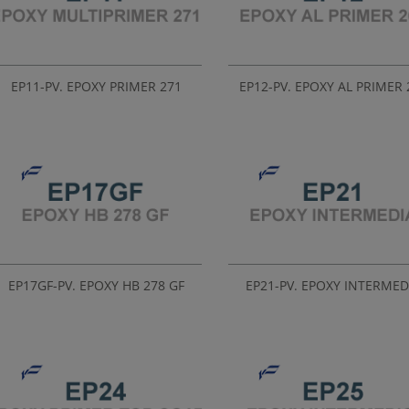
EP11-PV. EPOXY PRIMER 271
EP12-PV. EPOXY AL PRIMER 
EP17GF-PV. EPOXY HB 278 GF
EP21-PV. EPOXY INTERMED