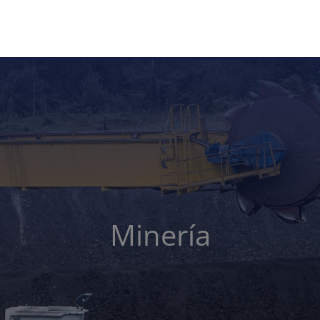
Minería