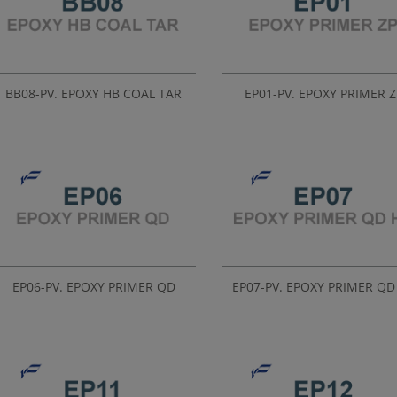
BB08-PV. EPOXY HB COAL TAR
EP01-PV. EPOXY PRIMER Z
EP06-PV. EPOXY PRIMER QD
EP07-PV. EPOXY PRIMER QD