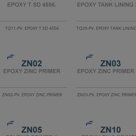
TQ11-PV. EPOXY T SD 4556
TQ20-PV. EPOXY TANK LININ
ZN02-PV. EPOXY ZINC PRIMER
ZN03-PV. EPOXY ZINC PRIME