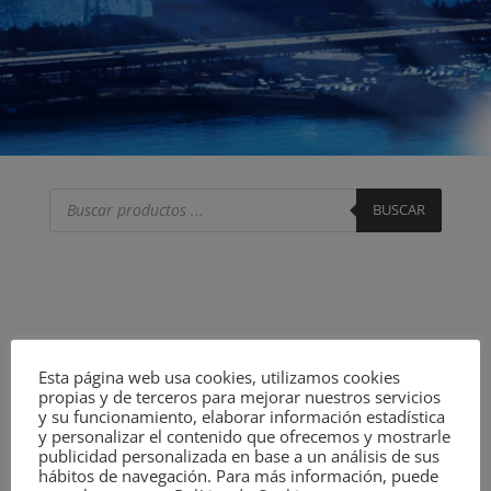
Búsqueda
de
BUSCAR
productos
Esta página web usa cookies, utilizamos cookies
propias y de terceros para mejorar nuestros servicios
y su funcionamiento, elaborar información estadística
y personalizar el contenido que ofrecemos y mostrarle
publicidad personalizada en base a un análisis de sus
hábitos de navegación. Para más información, puede