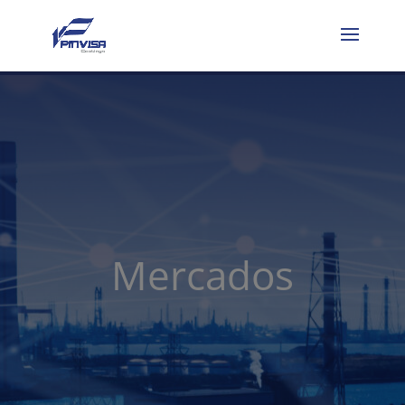
Mercados