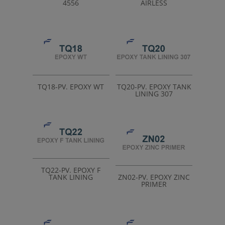
4556
AIRLESS
TQ18-PV. EPOXY WT
TQ20-PV. EPOXY TANK
LINING 307
TQ22-PV. EPOXY F
TANK LINING
ZN02-PV. EPOXY ZINC
PRIMER