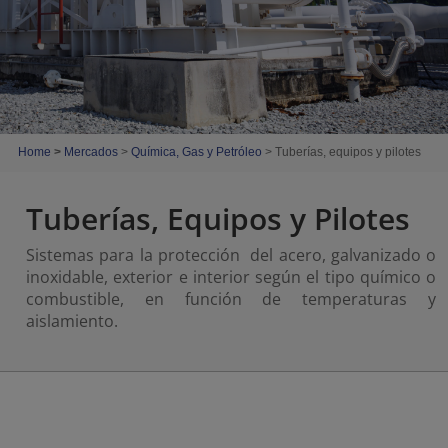
Home
>
Mercados
>
Química, Gas y Petróleo
> Tuberías, equipos y pilotes
Tuberías, Equipos y Pilotes
Sistemas para la protección del acero, galvanizado o
inoxidable, exterior e interior según el tipo químico o
combustible, en función de temperaturas y
aislamiento.