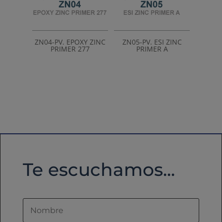
ZN04-PV. EPOXY ZINC
ZN05-PV. ESI ZINC
PRIMER 277
PRIMER A
Te escuchamos...